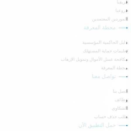
ريقنا
روعنا
لموردين المعتمدين
محطة المعرفة
ليل الحاكمية المؤسسية
عليمات حماية المستهلك
كافحة غسل الأموال وتمويل الإرهاب
حطة المعرفة
تواصل معنا
تصل بنا
ظائف
لشكاوي
لب حذف حساب
حمل التطبيق الآن