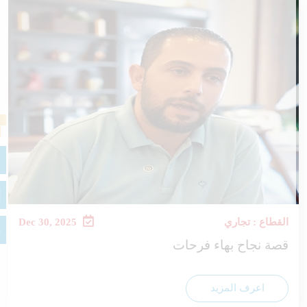
القطاع : تجاري
Dec 30, 2025
قصة نجاح بهاء فرحات
اعرف المزيد