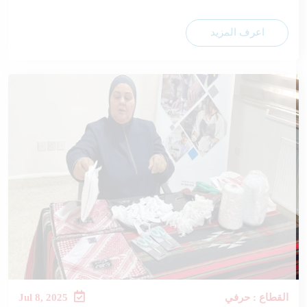
اعرف المزيد
القطاع : حرفي
Jul 8, 2025