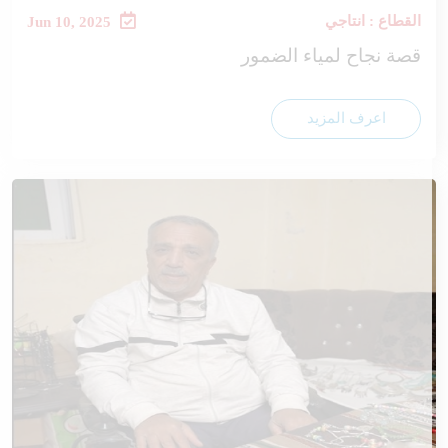
القطاع : انتاجي
Jun 10, 2025
قصة نجاح لمياء الضمور
اعرف المزيد