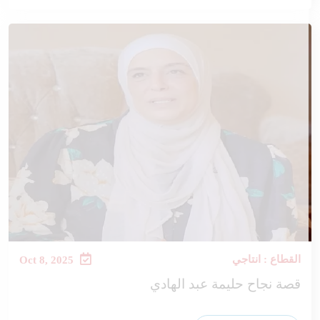
القطاع : انتاجي
Oct 8, 2025
قصة نجاح حليمة عبد الهادي