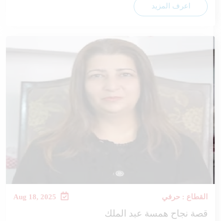
اعرف المزيد
القطاع : حرفي
Aug 18, 2025
قصة نجاح همسة عبد الملك